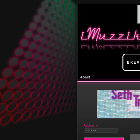
HOME
Recherche