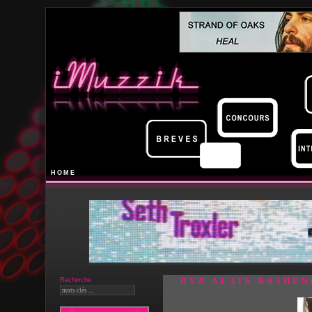
HOME
Recherche
DVD ALAIN BASHUN